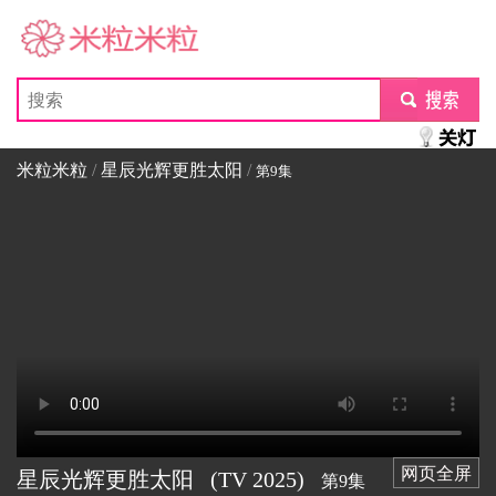
米粒米粒
submit
米粒米粒
/
星辰光辉更胜太阳
/
第9集
网页全屏
星辰光辉更胜太阳
(TV
2025)
第9集