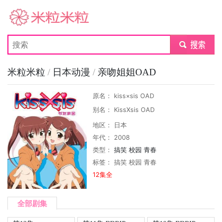
米粒米粒
submit
米粒米粒
/
日本动漫
/
亲吻姐姐OAD
原名： kiss×sis OAD
别名： KissXsis OAD
地区： 日本
年代： 2008
类型：
搞笑
校园
青春
标签：
搞笑
校园
青春
12集全
全部剧集