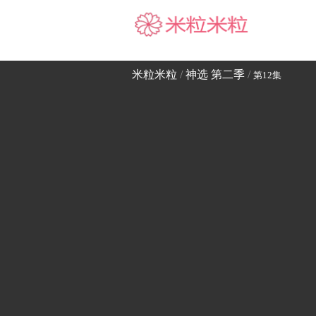
米粒米粒
米粒米粒
/
神选 第二季
/
第12集