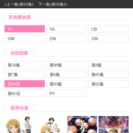
«上一集(第03集)
下一集(第05集)»
其他播放源
YA
YA
CB
OM
ZM
ZM
全部剧集
第10集
第09集
第8集
第7集
第6集
第05集
第04集
第03集
第02集
第01话
PV
推荐动漫