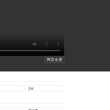
网页全屏
ZM