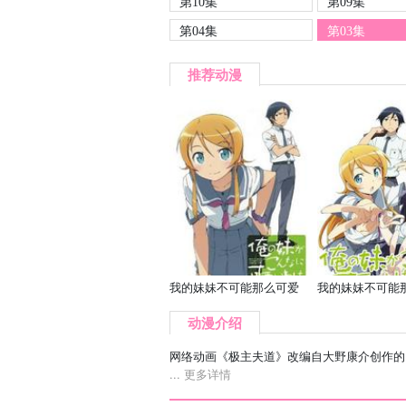
第10集
第09集
第04集
第03集
推荐动漫
我的妹妹不可能那么可爱
动漫介绍
网络动画《极主夫道》改编自大野康介创作的同名
... 更多详情