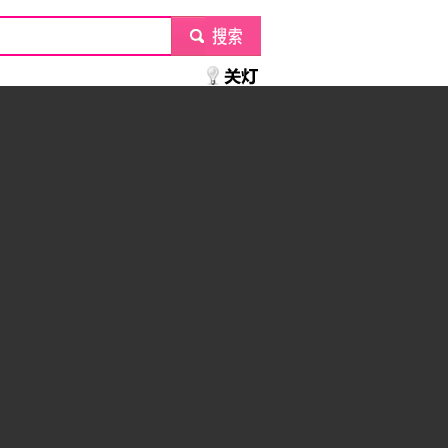
submit