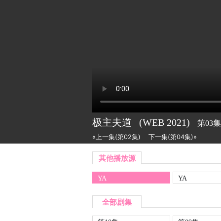
极主夫道
(WEB
2021)
第03集
«上一集(第02集)
下一集(第04集)»
其他播放源
YA
YA
全部剧集