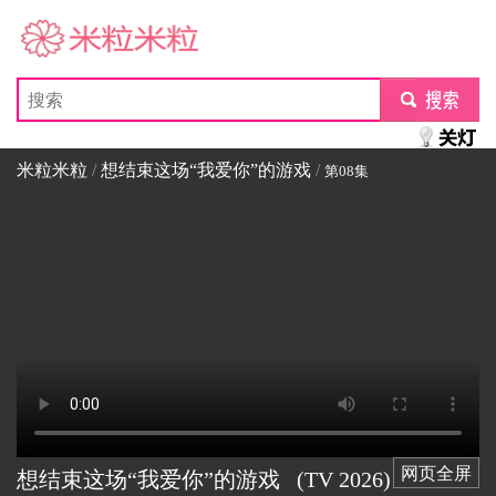
米粒米粒
submit
米粒米粒
/
想结束这场“我爱你”的游戏
/
第08集
网页全屏
想结束这场“我爱你”的游戏
(TV
2026)