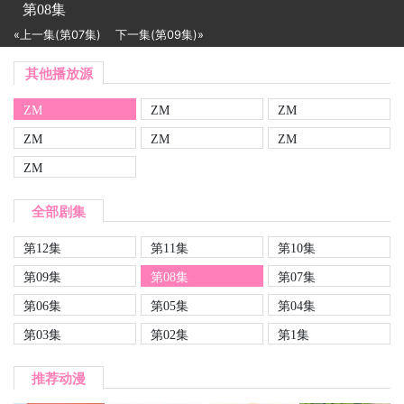
第08集
«上一集(第07集)
下一集(第09集)»
其他播放源
ZM
ZM
ZM
ZM
ZM
ZM
ZM
全部剧集
第12集
第11集
第10集
第09集
第08集
第07集
第06集
第05集
第04集
第03集
第02集
第1集
推荐动漫