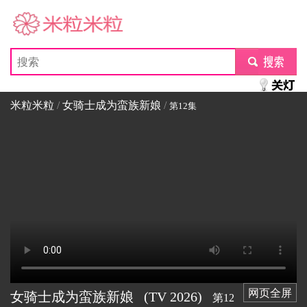
米粒米粒
submit
米粒米粒
/
女骑士成为蛮族新娘
/
第12集
网页全屏
女骑士成为蛮族新娘
(TV
2026)
第12