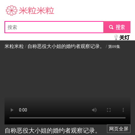
米粒米粒
submit
米粒米粒
/
自称恶役大小姐的婚约者观察记录。
/
第09集
网页全屏
自称恶役大小姐的婚约者观察记录。