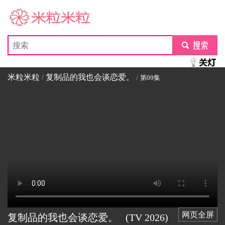
米粒米粒
submit
米粒米粒
/
复制品的我也会谈恋爱。
/
第09集
网页全屏
复制品的我也会谈恋爱。
(TV
2026)