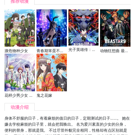
推荐动漫
光子英雄传：超神灵主 动态漫
濒危物种少女
青春期笨蛋不做兔女郎学姐的梦
动物狂想曲 最终季 第二部分
花样少男少女 第2季
鬼之花嫁
动漫介绍
身体不舒服的日子，有着麻烦的值日的日子，定期测试的日子……。 她在
嫌去学校麻烦的日子里，就会把我唤出。 名为爱川素直的少女的分身，
便利的替身，那就是我。 不过尽管外貌完全相同，性格却有点区别就是