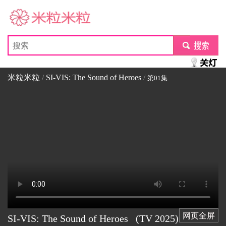
米粒米粒
submit
米粒米粒
/
SI-VIS: The Sound of Heroes
/
第01集
网页全屏
SI-VIS: The Sound of Heroes
(TV
2025)