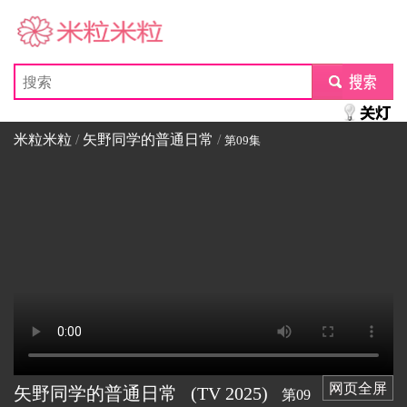
米粒米粒
submit
米粒米粒
/
矢野同学的普通日常
/
第09集
网页全屏
矢野同学的普通日常
(TV
2025)
第09