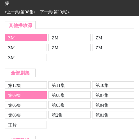
集
«上一集(第08集)
下一集(第10集)»
其他播放源
ZM
ZM
ZM
ZM
ZM
ZM
ZM
全部剧集
第12集
第11集
第10集
第09集
第08集
第07集
第06集
第05集
第04集
第03集
第2集
第01集
正片