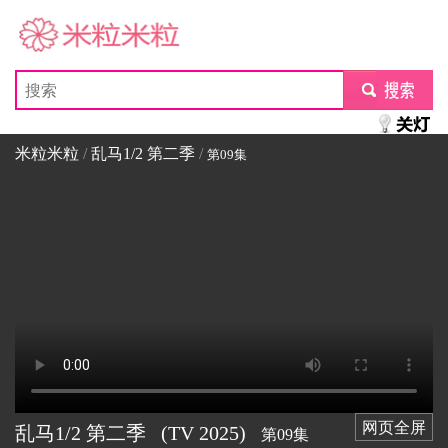
米粒米粒
submit
米粒米粒
/
乱马1/2 第二季
/
第09集
网页全屏
乱马1/2 第二季
(TV
2025)
第09集