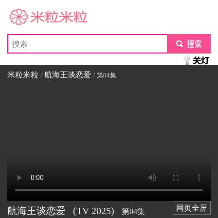
米粒米粒
submit
米粒米粒
/
航海王谈恋爱
/
第04集
网页全屏
航海王谈恋爱
(TV
2025)
第04集