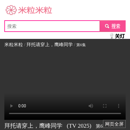
米粒米粒
submit
米粒米粒
/
拜托请穿上，鹰峰同学
/
第6集
网页全屏
拜托请穿上，鹰峰同学
(TV
2025)
第6