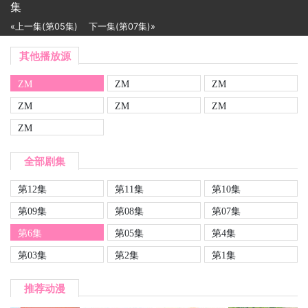
集
«上一集(第05集)
下一集(第07集)»
其他播放源
ZM
ZM
ZM
ZM
ZM
ZM
ZM
全部剧集
第12集
第11集
第10集
第09集
第08集
第07集
第6集
第05集
第4集
第03集
第2集
第1集
推荐动漫