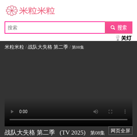
米粒米粒
submit
米粒米粒
/
战队大失格 第二季
/
第08集
网页全屏
战队大失格 第二季
(TV
2025)
第08集