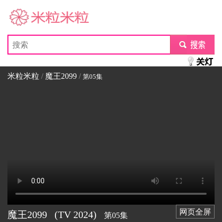
米粒米粒
submit
米粒米粒
/
魔王2099
/
第05集
网页全屏
魔王2099
(TV
2024)
第05集