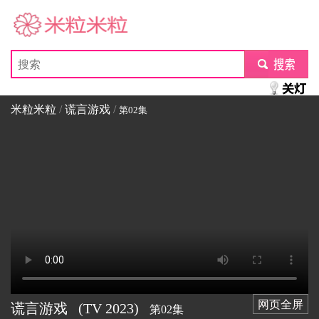
米粒米粒
submit
米粒米粒
/
谎言游戏
/
第02集
网页全屏
谎言游戏
(TV
2023)
第02集