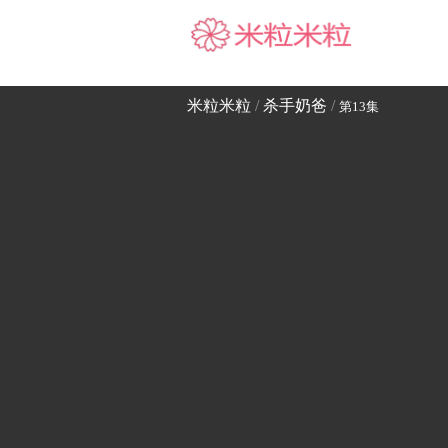
米粒米粒
米粒米粒
/
杀手奶爸
/
第13集