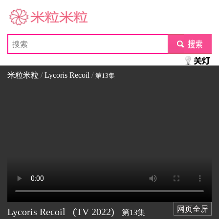
米粒米粒
submit
米粒米粒
/
Lycoris Recoil
/
第13集
网页全屏
Lycoris Recoil
(TV
2022)
第13集