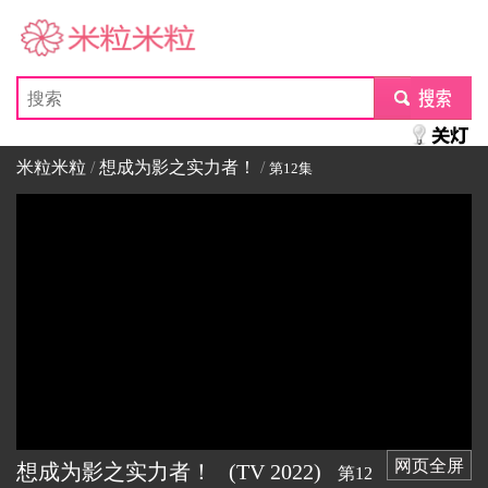
米粒米粒
submit
米粒米粒
/
想成为影之实力者！
/
第12集
网页全屏
想成为影之实力者！
(TV
2022)
第12