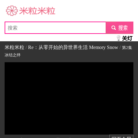
米粒米粒
submit
米粒米粒
/
Re：从零开始的异世界生活 Memory Snow
/
第2集
冰结之绊