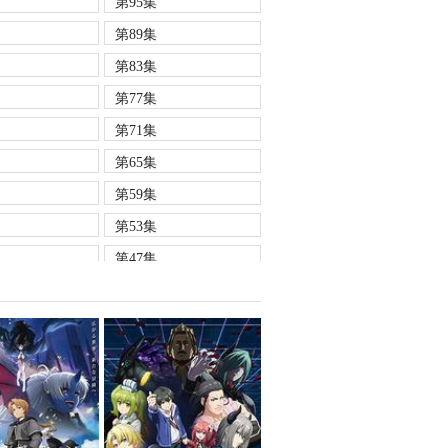
第95集
第89集
第83集
第77集
第71集
第65集
第59集
第53集
第47集
第41集
36
30
第24集
第18话