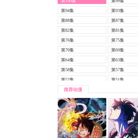
第100集
第99集
第94集
第93集
第88集
第87集
第82集
第81集
第76集
第75集
第70集
第69集
第64集
第63集
第58集
第57集
第52集
第51集
推荐动漫
第46集
第45集
第40集
第39集
35
34
第29集
第28集
第23集
第22集