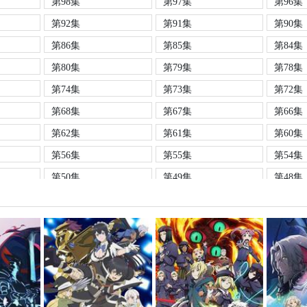
第98集
第97集
第96集
第92集
第91集
第90集
第86集
第85集
第84集
第80集
第79集
第78集
第74集
第73集
第72集
第68集
第67集
第66集
第62集
第61集
第60集
第56集
第55集
第54集
第50集
第49集
第48集
第44集
第43集
第42集
第38集
第37.5集
第37集
33
32
31
第27集
第26集
第25集
第21话
第20话
第19话