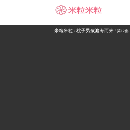
米粒米粒
米粒米粒
/
桃子男孩渡海而来
/
第12集