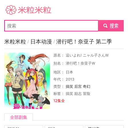
米粒米粒
submit
米粒米粒
/
日本动漫
/
潜行吧！奈亚子 第二季
原名： 這いよれ! ニャル子さんW
别名： 潜行吧！奈亚子W
地区： 日本
年代： 2013
类型：
搞笑
后宫
奇幻
标签：
搞笑
励志
冒险
12集全
全部剧集