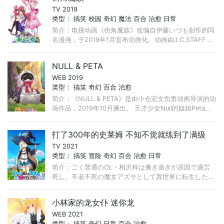
TV 2019
类型：
搞笑
校园
奇幻
魔法
百合
治愈
日常
简介：电视动画《街角魔族》改编自伊藤いづも创作的同
名漫画，于2019年1月宣布动画化。动画由J.C.STAFF负
责制作，2019年7月11日起，每周四TBS首播。 ...
NULL & PETA
WEB 2019
类型：
搞笑
奇幻
百合
治愈
简介：《NULL & PETA》是由小仓宏文负责动画导演的动
画作品，2019年10月播出。 天才少女Null的姐姐Peta在
事故中死亡。 但是没问题！靠着仅有的知识和对姐姐的
爱，Null成功制作了机器人版的姐姐"Peta"！ ...
打了300年的史莱姆 不知不觉就练到了满级
TV 2021
类型：
搞笑
冒险
奇幻
百合
治愈
日常
简介：ごく普通のOL・相沢梓は働き過ぎが原因で過労
死し、不老不死の魔女アズサとして異世界に転生した。
前世での反省から、辺境の高原でのんびりスローライフ
を始めた彼女。 ...
小林家的龙女仆 迷你龙
WEB 2021
类型：
搞笑
奇幻
日常
百合
治愈